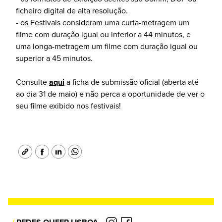
ficheiro digital de alta resolução.
- os Festivais consideram uma curta-metragem um
filme com duração igual ou inferior a 44 minutos, e
uma longa-metragem um filme com duração igual ou
superior a 45 minutos.
Consulte
aqui
a ficha de submissão oficial (aberta até
ao dia 31 de maio) e não perca a oportunidade de ver o
seu filme exibido nos festivais!