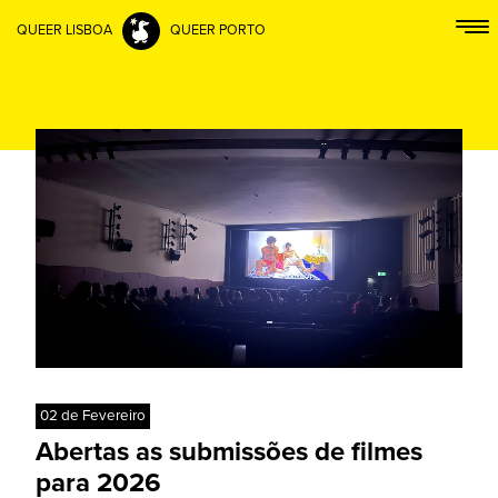
QUEER LISBOA
QUEER PORTO
02 de Fevereiro
Abertas as submissões de filmes
para 2026