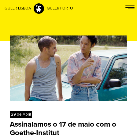
QUEER LISBOA
QUEER PORTO
29 de Abril
Assinalamos o 17 de maio com o
Goethe-Institut