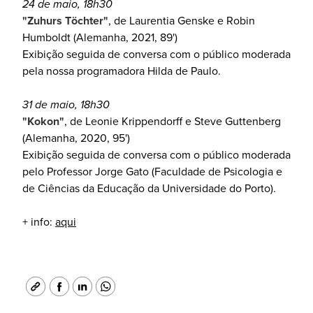
24 de maio, 18h30
"Zuhurs Töchter"
, de Laurentia Genske e Robin
Humboldt (Alemanha, 2021, 89')
Exibição seguida de conversa com o público moderada
pela nossa programadora Hilda de Paulo.
31 de maio, 18h30
"Kokon"
, de Leonie Krippendorff e Steve Guttenberg
(Alemanha, 2020, 95')
Exibição seguida de conversa com o público moderada
pelo Professor Jorge Gato (Faculdade de Psicologia e
de Ciências da Educação da Universidade do Porto).
+ info:
aqui