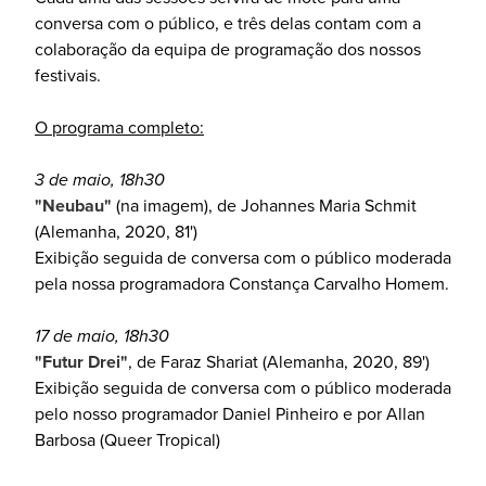
conversa com o público, e três delas contam com a
colaboração da equipa de programação dos nossos
festivais.
O programa completo:
3 de maio, 18h30
"Neubau"
(na imagem), de Johannes Maria Schmit
(Alemanha, 2020, 81')
Exibição seguida de conversa com o público moderada
pela nossa programadora Constança Carvalho Homem.
17 de maio, 18h30
"Futur Drei"
, de Faraz Shariat (Alemanha, 2020, 89')
Exibição seguida de conversa com o público moderada
pelo nosso programador Daniel Pinheiro e por Allan
Barbosa (Queer Tropical)