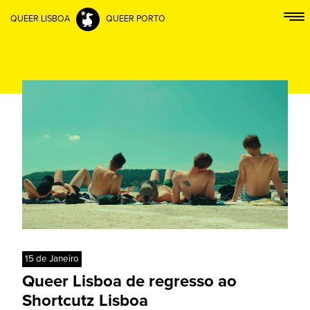
QUEER LISBOA
QUEER PORTO
15 de Janeiro
Queer Lisboa de regresso ao
Shortcutz Lisboa