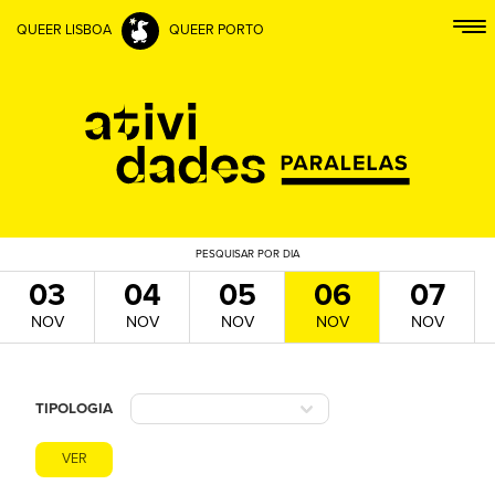
QUEER LISBOA
QUEER PORTO
PESQUISAR
POR DIA
03
04
05
06
07
NOV
NOV
NOV
NOV
NOV
TIPOLOGIA
VER