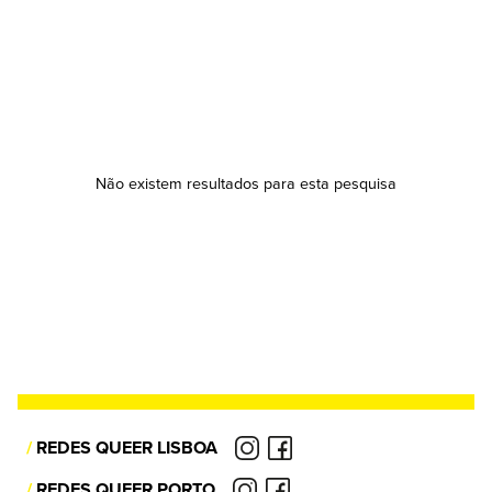
Não existem resultados para esta pesquisa
/
REDES QUEER LISBOA
/
REDES QUEER PORTO