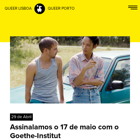
QUEER LISBOA
QUEER PORTO
29 de Abril
Assinalamos o 17 de maio com o
Goethe-Institut