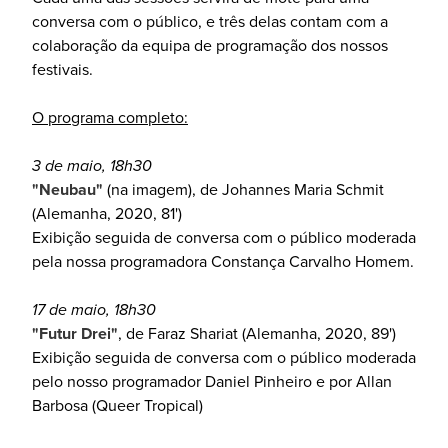
conversa com o público, e três delas contam com a
colaboração da equipa de programação dos nossos
festivais.
O programa completo:
3 de maio, 18h30
"Neubau"
(na imagem), de Johannes Maria Schmit
(Alemanha, 2020, 81')
Exibição seguida de conversa com o público moderada
pela nossa programadora Constança Carvalho Homem.
17 de maio, 18h30
"Futur Drei"
, de Faraz Shariat (Alemanha, 2020, 89')
Exibição seguida de conversa com o público moderada
pelo nosso programador Daniel Pinheiro e por Allan
Barbosa (Queer Tropical)