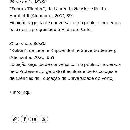
24 de maio, 18h30
"Zuhurs Töchter"
, de Laurentia Genske e Robin
Humboldt (Alemanha, 2021, 89')
Exibição seguida de conversa com o público moderada
pela nossa programadora Hilda de Paulo.
31 de maio, 18h30
"Kokon"
, de Leonie Krippendorff e Steve Guttenberg
(Alemanha, 2020, 95')
Exibição seguida de conversa com o público moderada
pelo Professor Jorge Gato (Faculdade de Psicologia e
de Ciências da Educação da Universidade do Porto).
+ info:
aqui