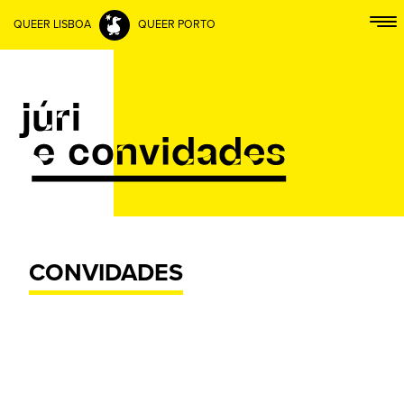
QUEER LISBOA
QUEER PORTO
CONVIDADES