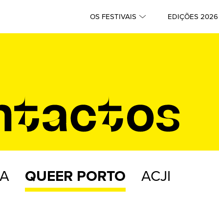
OS FESTIVAIS
EDIÇÕES 2026
OA
QUEER PORTO
ACJI