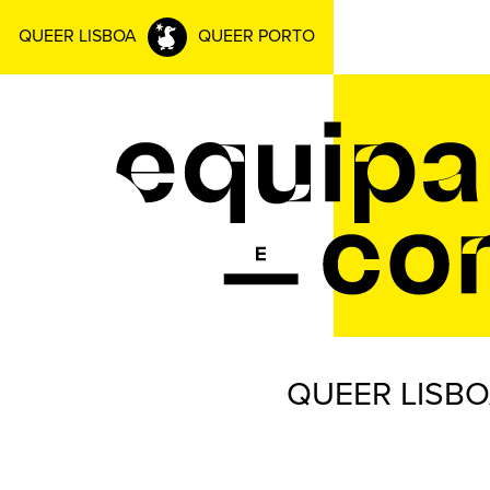
QUEER LISBOA
QUEER PORTO
QUEER LISB