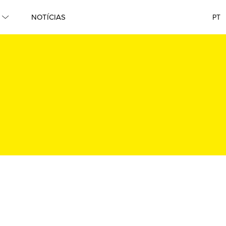
NOTÍCIAS
PT